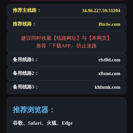
推荐主线路：
34.96.227.59:31204
推荐线路：
i9zciw.com
建议同时收藏【线路网址】与【本网页】
推荐『下载APP』 防止迷路
备用线路1：
rlvf0d.com
备用线路2：
x8xmt.com
备用线路3：
khfnmk.com
推荐浏览器：
谷歌、Safari、火狐、Edge