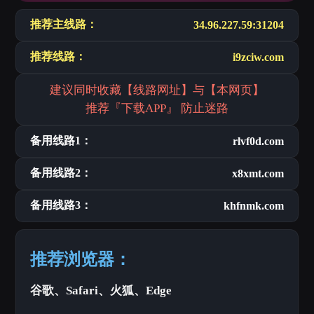
推荐主线路：
34.96.227.59:31204
推荐线路：
i9zciw.com
建议同时收藏【线路网址】与【本网页】
推荐『下载APP』 防止迷路
备用线路1：
rlvf0d.com
备用线路2：
x8xmt.com
备用线路3：
khfnmk.com
推荐浏览器：
谷歌、Safari、火狐、Edge