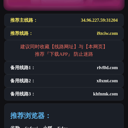
推荐主线路：
34.96.227.59:31204
推荐线路：
i9zciw.com
建议同时收藏【线路网址】与【本网页】
推荐『下载APP』 防止迷路
备用线路1：
rlvf0d.com
备用线路2：
x8xmt.com
备用线路3：
khfnmk.com
推荐浏览器：